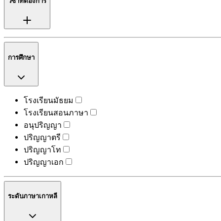
วีซ่าที่ต้องการ
การศึกษา
โรงเรียนมัธยม
โรงเรียนสอนภาษา
อนุปริญญา
ปริญญาตรี
ปริญญาโท
ปริญญาเอก
ระดับภาษาเกาหลี