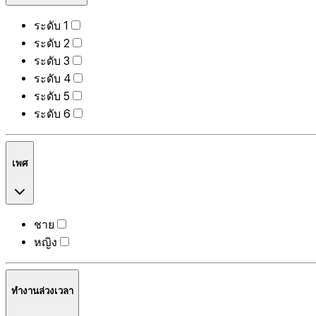
ระดับ 1
ระดับ 2
ระดับ 3
ระดับ 4
ระดับ 5
ระดับ 6
เพศ
ชาย
หญิง
ทำงานล่วงเวลา