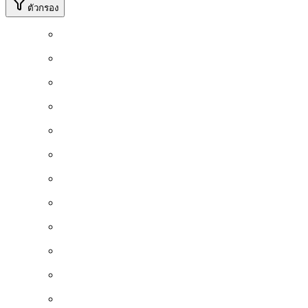
ตัวกรอง