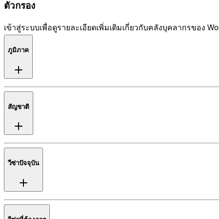
ตัวกรอง
เข้าสู่ระบบเพื่อดูรายละเอียดเพิ่มเติมเกี่ยวกับคลังบุคลากรของ Wo
ภูมิภาค
สัญชาติ
วีซ่าปัจจุบัน