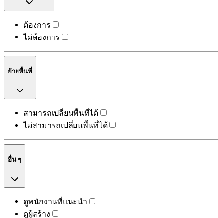
ต้องการ
ไม่ต้องการ
ย้ายพื้นที่
สามารถเปลี่ยนพื้นที่ได้
ไม่สามารถเปลี่ยนพื้นที่ได้
อื่น ๆ
ดูพนักงานที่แนะนำ
ดูผู้สร้าง