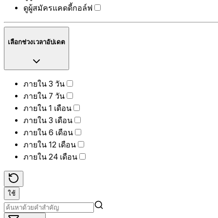
ดูผู้สมัครแคดดี้กอล์ฟ
เลือกช่วงเวลาอัปเดต
ภายใน 3 วัน
ภายใน 7 วัน
ภายใน 1 เดือน
ภายใน 3 เดือน
ภายใน 6 เดือน
ภายใน 12 เดือน
ภายใน 24 เดือน
ใช้