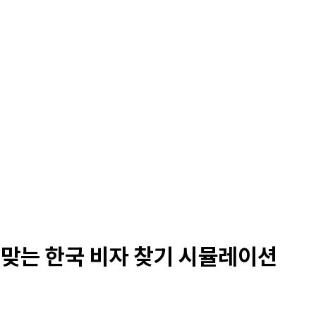
 맞는 한국 비자 찾기 시뮬레이션