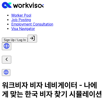
Worker Pool
Job Posting
Employment Consultation
Visa Navigator
Sign Up / Log In
워크비자 비자 네비게이터 - 나에
게 맞는 한국 비자 찾기 시뮬레이션